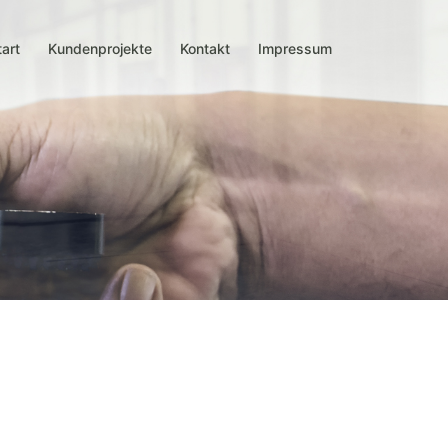
tart
Kundenprojekte
Kontakt
Impressum