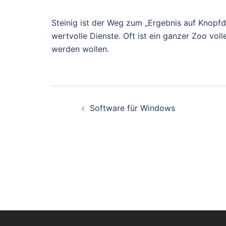
Steinig ist der Weg zum „Ergebnis auf Knopfd
wertvolle Dienste. Oft ist ein ganzer Zoo volle
werden wollen.
Beitragsnavigati
Software für Windows