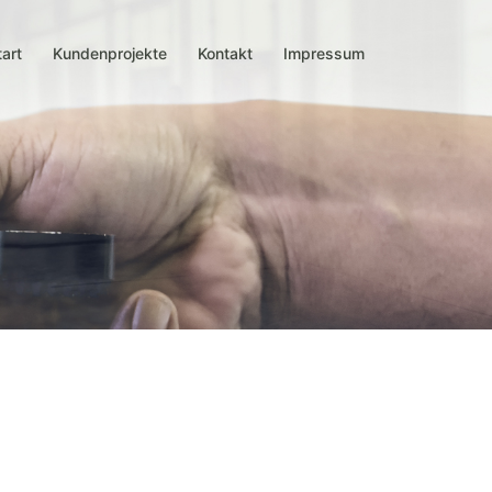
tart
Kundenprojekte
Kontakt
Impressum