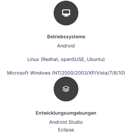
Betriebssysteme
Android
Linux (Redhat, openSUSE, Ubuntu)
Microsoft Windows (NT/2000/2003/XP/Vista/7/8/10)
Entwicklungsumgebungen
Android Studio
Eclipse