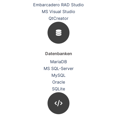
Embarcadero RAD Studio
MS Visual Studio
QtCreator
Datenbanken
MariaDB
MS SQL-Server
MySQL
Oracle
SQLite